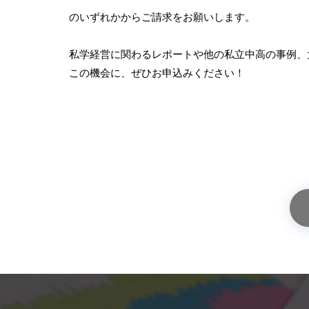
のいずれかからご請求をお願いします。
私学経営に関わるレポートや他の私立中高の事例、
この機会に、ぜひお申込みください！