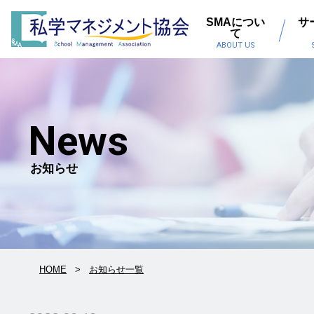
SMAについ
サ
て
ABOUT US
News
お知らせ
HOME
お知らせ一覧