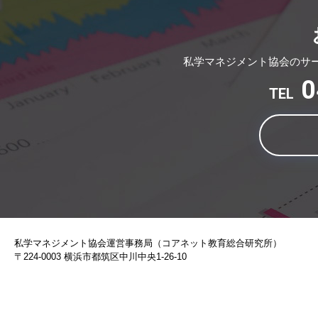
私学マネジメント協会のサ
0
TEL
私学マネジメント協会運営事務局（コアネット教育総合研究所）
〒224-0003 横浜市都筑区中川中央1-26-10