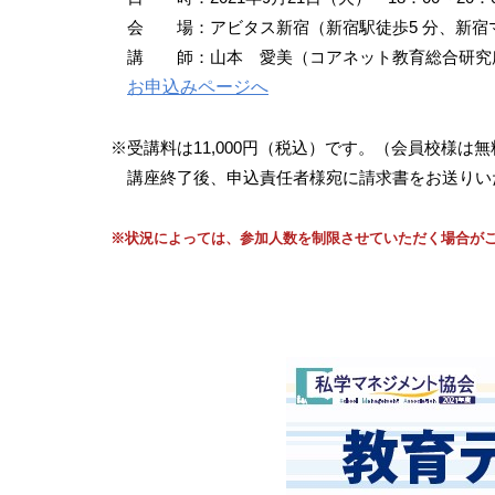
会 場：アビタス新宿（新宿駅徒歩5 分、新宿
講 師：山本 愛美（コアネット教育総
お申込みページへ
※受講料は11,000円（税込）です。（会員校様は無
講座終了後、申込責任者様宛に請求書をお送りい
※状況によっては、参加人数を制限させていただく場合が