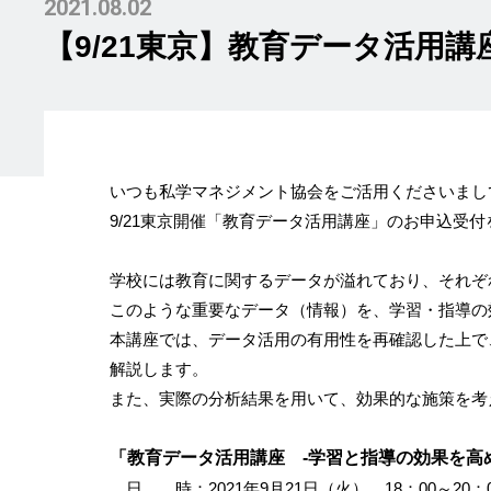
2021.08.02
【9/21東京】教育データ活用
いつも私学マネジメント協会をご活用くださいまし
9/21東京開催「教育データ活用講座」のお申込受
学校には教育に関するデータが溢れており、それぞ
このような重要なデータ（情報）を、学習・指導の
本講座では、データ活用の有用性を再確認した上で
解説します。
また、実際の分析結果を用いて、効果的な施策を考
「教育データ活用講座 -学習と指導の効果を高
日 時：2021年9月21日（火） 18：00～20：0