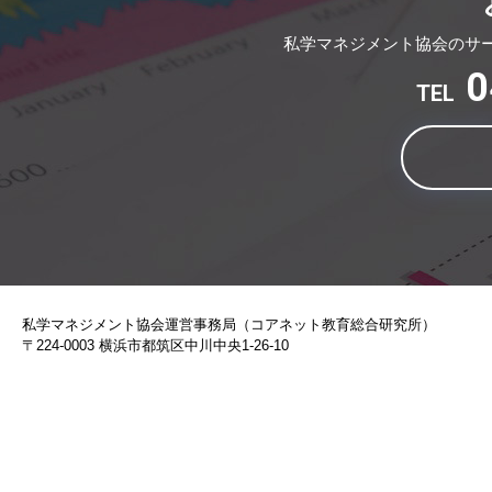
私学マネジメント協会のサ
0
TEL
私学マネジメント協会運営事務局（コアネット教育総合研究所）
〒224-0003 横浜市都筑区中川中央1-26-10