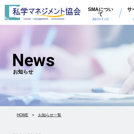
SMAについ
サ
て
ABOUT US
News
お知らせ
HOME
お知らせ一覧