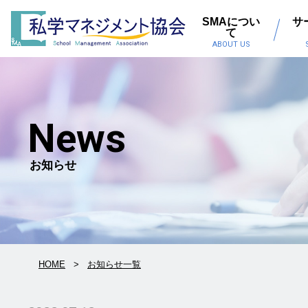
SMAについ
サ
て
ABOUT US
News
お知らせ
HOME
お知らせ一覧