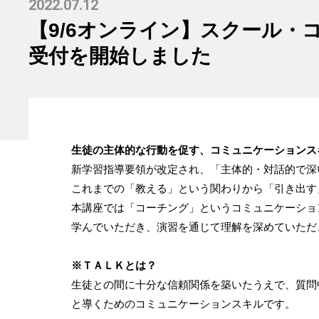
2022.07.12
【9/6オンライン】スクール・
受付を開始しました
生徒の主体的な行動を促す、コミュニケーションス
新学習指導要領が改定され、「主体的・対話的で深
これまでの「教える」という関わりから「引き出す
本講座では「コーチング」というコミュニケーショ
学んでいただき、演習を通じて理解を深めていただ
※ＴＡＬＫとは？
生徒との間に十分な信頼関係を築いたうえで、質問
と導くためのコミュニケーションスキルです。