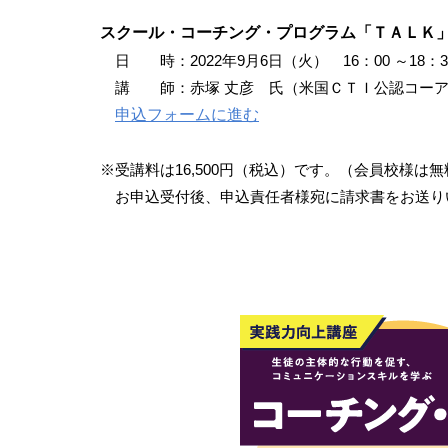
スクール・コーチング・プログラム「ＴＡＬＫ
日 時：2022年9月6日（火） 16：00 ～18：3
講 師：赤塚 丈彦 氏（米国ＣＴＩ公認コー
申込フォームに進む
※受講料は16,500円（税込）です。（会員校様は無
お申込受付後、申込責任者様宛に請求書をお送り