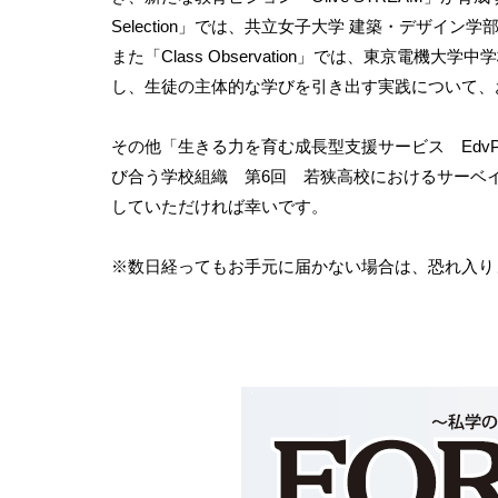
Selection」では、共立女子大学 建築・デザイ
また「Class Observation」では、東京電
し、生徒の主体的な学びを引き出す実践について、
その他「生きる力を育む成長型支援サービス EdvP
び合う学校組織 第6回 若狭高校におけるサーベ
していただければ幸いです。
※数日経ってもお手元に届かない場合は、恐れ入り