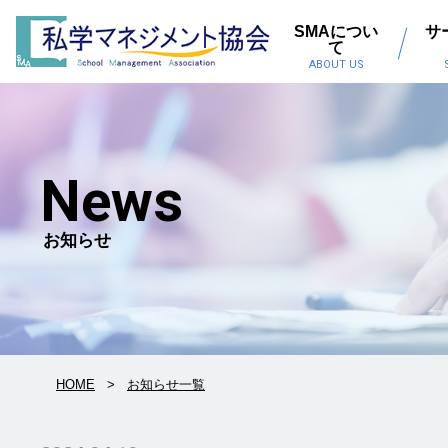
SMAについ
サ
て
ABOUT US
News
お知らせ
HOME
お知らせ一覧