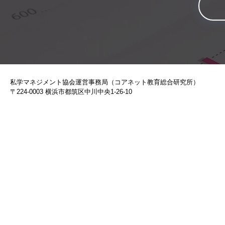
私学マネジメント協会運営事務局（コアネット教育総合研究所）
〒224-0003 横浜市都筑区中川中央1-26-10