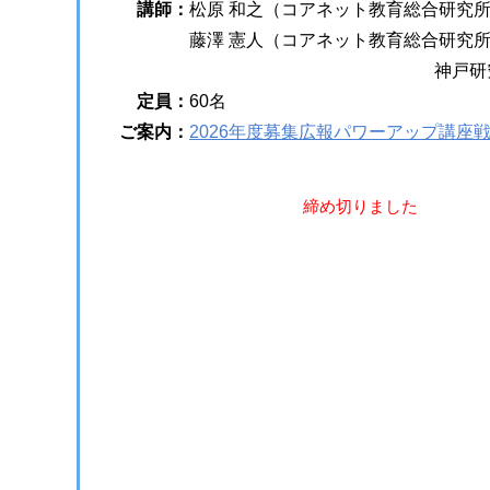
講師：
松原 和之（コアネット教育総合研究所
藤澤 憲人（コアネット教育総合研究
神戸研究室 
定員：
60名
ご案内：
2026年度募集広報パワーアップ講座
締め切りました